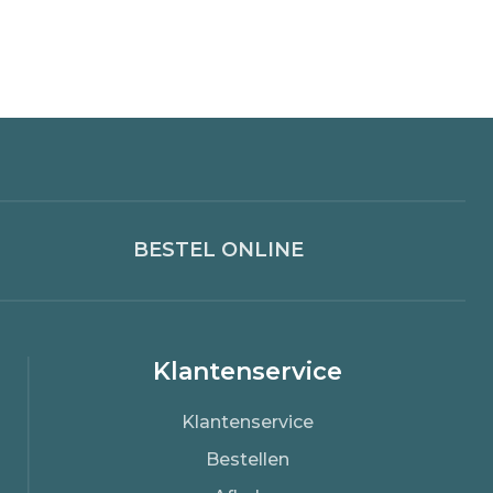
BESTEL ONLINE
Klantenservice
Klantenservice
Bestellen